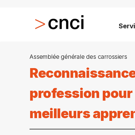
Serv
Assemblée générale des carrossiers
Reconnaissance 
profession pour
meilleurs appre