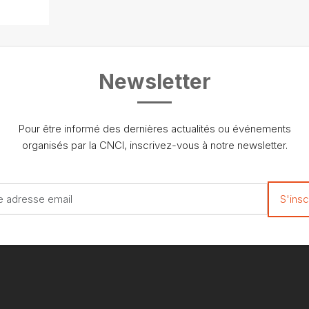
Newsletter
Pour être informé des dernières actualités ou événements
organisés par la CNCI, inscrivez-vous à notre newsletter.