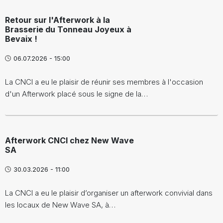
Retour sur l'Afterwork à la
Brasserie du Tonneau Joyeux à
Bevaix !
06.07.2026 - 15:00
La CNCI a eu le plaisir de réunir ses membres à l'occasion
d'un Afterwork placé sous le signe de la…
Afterwork CNCI chez New Wave
SA
30.03.2026 - 11:00
La CNCI a eu le plaisir d’organiser un afterwork convivial dans
les locaux de New Wave SA, à…