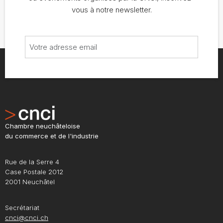
vous à notre newsletter.
Chambre neuchâteloise
du commerce et de l'industrie
Rue de la Serre 4
Case Postale 2012
2001 Neuchâtel
Secrétariat
cnci@cnci.ch