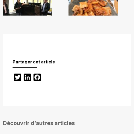
Partager cet article
Twitter
LinkedIn
Facebook
Découvrir d’autres articles