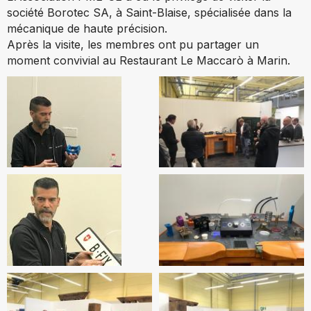
société Borotec SA, à Saint-Blaise, spécialisée dans la
mécanique de haute précision.
Après la visite, les membres ont pu partager un
moment convivial au Restaurant Le Maccarò à Marin.