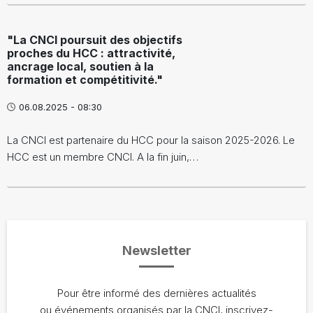
"La CNCI poursuit des objectifs
proches du HCC : attractivité,
ancrage local, soutien à la
formation et compétitivité."
06.08.2025 - 08:30
La CNCI est partenaire du HCC pour la saison 2025-2026. Le
HCC est un membre CNCI. A la fin juin,…
Newsletter
Pour être informé des dernières actualités
ou événements organisés par la CNCI, inscrivez-