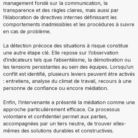
management fondé sur la communication, la
transparence et des règles claires, mais aussi par
l’élaboration de directives internes définissant les
comportements inadmissibles et les procédures à suivre
en cas de problème.
La détection précoce des situations à risque constitue
une autre étape clé. Elle repose sur l’observation
d’indicateurs tels que l’absentéisme, la démotivation ou
les tensions persistantes au sein des équipes. Lorsqu’un
conflit est identifié, plusieurs leviers peuvent être activés
: entretiens, analyse du climat de travail, recours à une
personne de confiance ou encore médiation.
Enfin, l’intervenante a présenté la médiation comme une
approche particulièrement efficace. Ce processus
volontaire et confidentiel permet aux parties,
accompagnées par un tiers neutre, de trouver elles-
mêmes des solutions durables et constructives.