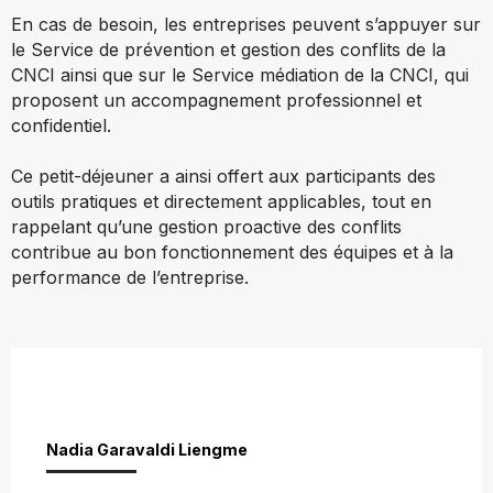
En cas de besoin, les entreprises peuvent s’appuyer sur
le Service de prévention et gestion des conflits de la
CNCI ainsi que sur le Service médiation de la CNCI, qui
proposent un accompagnement professionnel et
confidentiel.
Ce petit-déjeuner a ainsi offert aux participants des
outils pratiques et directement applicables, tout en
rappelant qu’une gestion proactive des conflits
contribue au bon fonctionnement des équipes et à la
performance de l’entreprise.
Nadia Garavaldi Liengme