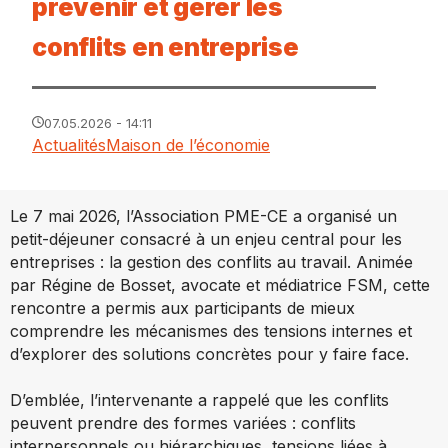
prévenir et gérer les
conflits en entreprise
07.05.2026 - 14:11
Actualités
Maison de l’économie
Le 7 mai 2026, l’Association PME-CE a organisé un
petit-déjeuner consacré à un enjeu central pour les
entreprises : la gestion des conflits au travail. Animée
par Régine de Bosset, avocate et médiatrice FSM, cette
rencontre a permis aux participants de mieux
comprendre les mécanismes des tensions internes et
d’explorer des solutions concrètes pour y faire face.
D’emblée, l’intervenante a rappelé que les conflits
peuvent prendre des formes variées : conflits
interpersonnels ou hiérarchiques, tensions liées à