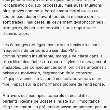
l’organisation ou aux processus, mais aussi situations
plus graves comme le harcèlement moral ou sexuel.
Leur impact dépend avant tout de la manière dont ils
sont traités : mal gérés, ils deviennent dysfonctionnels ;
bien gérés, ils peuvent constituer une opportunité
d’amélioration.
Les échanges ont également mis en lumière les causes
fréquentes de tensions au sein des PME :
communication insuffisante, manque de clarté dans la
répartition des tâches ou encore styles de management
inadaptés. Les conséquences sont loin d’être anodines :
baisse de motivation, dégradation de la cohésion
d’équipe, atteintes à la santé des collaborateurs et, in
fine, impact sur la performance globale de l’entreprise.
À travers des exemples concrets et des chiffres
parlants, Régine de Bosset a insisté sur l’importance
d’agir en amont. La prévention passe notamment par un