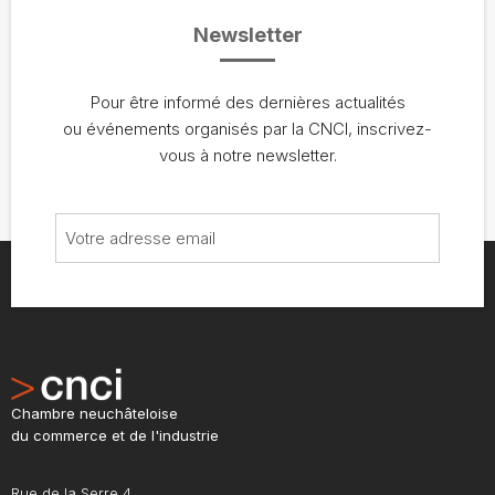
Newsletter
Pour être informé des dernières actualités
ou événements organisés par la CNCI, inscrivez-
vous à notre newsletter.
Chambre neuchâteloise
du commerce et de l'industrie
Rue de la Serre 4