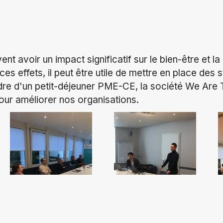
ent avoir un impact significatif sur le bien-être et la
ces effets, il peut être utile de mettre en place des 
adre d'un petit-déjeuner PME-CE, la société We Are
ur améliorer nos organisations.