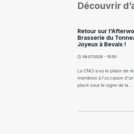
Découvrir d’a
Retour sur l'Afterwo
Brasserie du Tonne
Joyeux à Bevaix !
06.07.2026 - 15:00
La CNCI a eu le plaisir de ré
membres à l'occasion d'un
placé sous le signe de la…