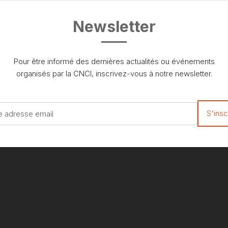
Newsletter
Pour être informé des dernières actualités ou événements
organisés par la CNCI, inscrivez-vous à notre newsletter.