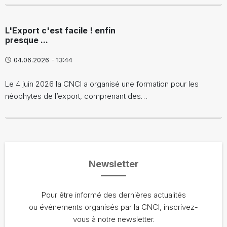
L'Export c'est facile ! enfin
presque ...
04.06.2026 - 13:44
Le 4 juin 2026 la CNCI a organisé une formation pour les
néophytes de l’export, comprenant des…
Newsletter
Pour être informé des dernières actualités
ou événements organisés par la CNCI, inscrivez-
vous à notre newsletter.