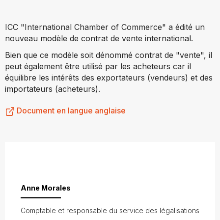
ICC "International Chamber of Commerce" a édité un
nouveau modèle de contrat de vente international.
Bien que ce modèle soit dénommé contrat de "vente", il
peut également être utilisé par les acheteurs car il
équilibre les intérêts des exportateurs (vendeurs) et des
importateurs (acheteurs).
Document en langue anglaise
Anne Morales
Comptable et responsable du service des légalisations