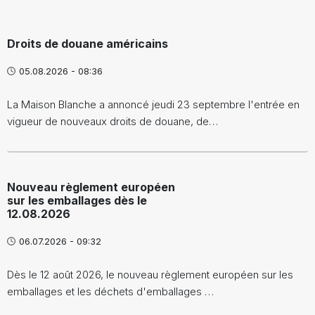
Droits de douane américains
05.08.2026 - 08:36
La Maison Blanche a annoncé jeudi 23 septembre l'entrée en
vigueur de nouveaux droits de douane, de…
Nouveau règlement européen
sur les emballages dès le
12.08.2026
06.07.2026 - 09:32
Dès le 12 août 2026, le nouveau règlement européen sur les
emballages et les déchets d'emballages …