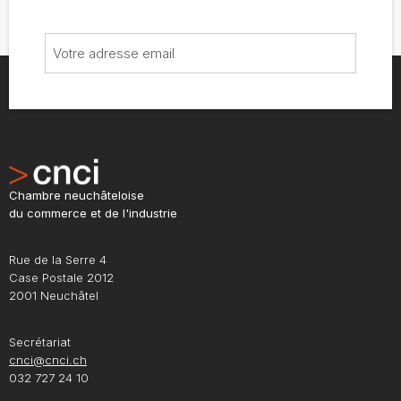
Chambre neuchâteloise
du commerce et de l'industrie
Rue de la Serre 4
Case Postale 2012
2001 Neuchâtel
Secrétariat
cnci@cnci.ch
032 727 24 10