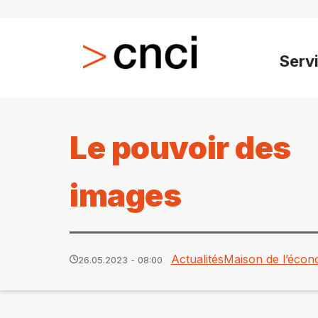
Serv
Le pouvoir des
images
Actualités
Maison de l’écon
26.05.2023 - 08:00