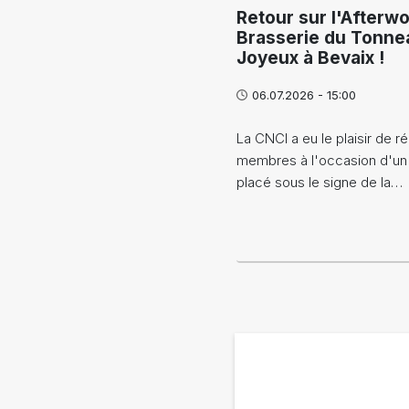
Retour sur l'Afterwo
Brasserie du Tonne
Joyeux à Bevaix !
06.07.2026 - 15:00
La CNCI a eu le plaisir de ré
membres à l'occasion d'un
placé sous le signe de la…