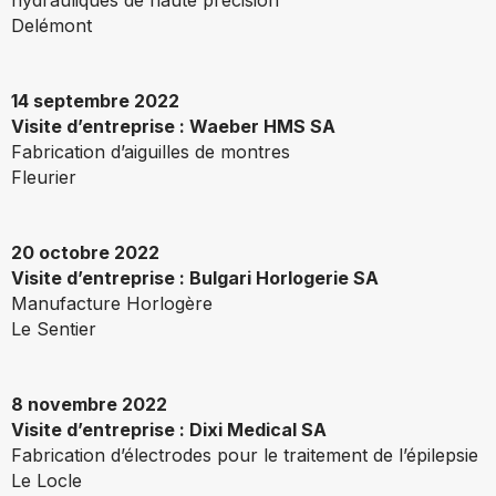
hydrauliques de haute précision
Delémont
14 septembre 2022
Visite d’entreprise : Waeber HMS SA
Fabrication d’aiguilles de montres
Fleurier
20 octobre 2022
Visite d’entreprise : Bulgari Horlogerie SA
Manufacture Horlogère
Le Sentier
8 novembre 2022
Visite d’entreprise : Dixi Medical SA
Fabrication d’électrodes pour le traitement de l’épilepsie
Le Locle