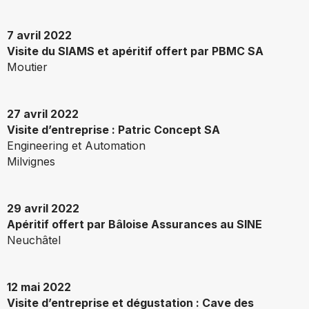
7 avril 2022
Visite du SIAMS et apéritif offert par PBMC SA
Moutier
27 avril 2022
Visite d’entreprise : Patric Concept SA
Engineering et Automation
Milvignes
29 avril 2022
Apéritif offert par Bâloise Assurances au SINE
Neuchâtel
12 mai 2022
Visite d’entreprise et dégustation : Cave des