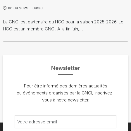
06.08.2025 - 08:30
La CNCI est partenaire du HCC pour la saison 2025-2026. Le
HCC est un membre CNCI. A la fin juin,…
Newsletter
Pour être informé des dernières actualités
ou événements organisés par la CNCI, inscrivez-
vous à notre newsletter.