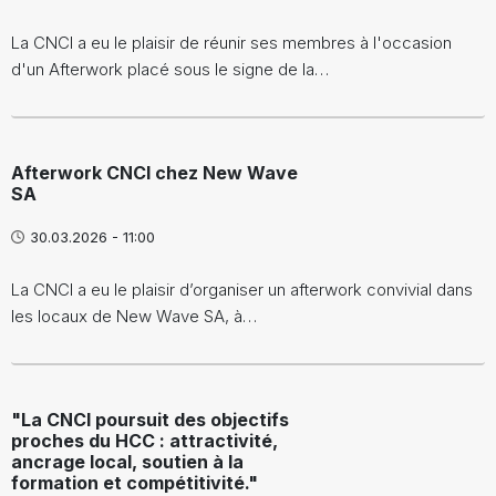
La CNCI a eu le plaisir de réunir ses membres à l'occasion
d'un Afterwork placé sous le signe de la…
Afterwork CNCI chez New Wave
SA
30.03.2026 - 11:00
La CNCI a eu le plaisir d’organiser un afterwork convivial dans
les locaux de New Wave SA, à…
"La CNCI poursuit des objectifs
proches du HCC : attractivité,
ancrage local, soutien à la
formation et compétitivité."