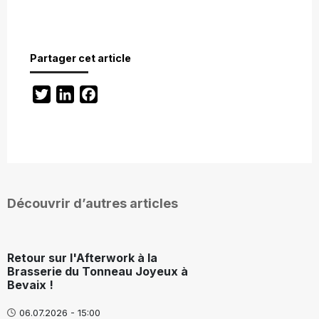
Partager cet article
Twitter
LinkedIn
Facebook
Découvrir d’autres articles
Retour sur l'Afterwork à la
Brasserie du Tonneau Joyeux à
Bevaix !
06.07.2026 - 15:00