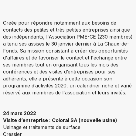
Créée pour répondre notamment aux besoins de
contacts des petites et très petites entreprises ainsi que
des indépendants, l'Association PME-CE (230 membres)
a tenu ses assises le 30 janvier dernier à La Chaux-de-
Fonds. Sa mission consistant à créer des opportunités
d'affaires et de favoriser le contact et l'échange entre
ses membres tout en organisant tous les mois des
conférences et des visites d’entreprises pour ses
adhérents, elle a présenté à cette occasion son
programme d’activités 2020, un calendrier riche et varié
réservé aux membres de l'association et leurs invités.
24 mars 2022
Visite d’entreprise : Coloral SA (nouvelle usine)
Usinage et traitements de surface
Cressier