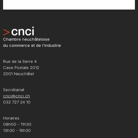
Chambre neuchâteloise
du commerce et de l'industrie
Rue de la Serre 4
Case Postale 2012
2001 Neuchâtel
Secrétariat
cnci@cnci.ch
032 727 24 10
Horaires
08h00 - 11h30
13h30 - 16h30