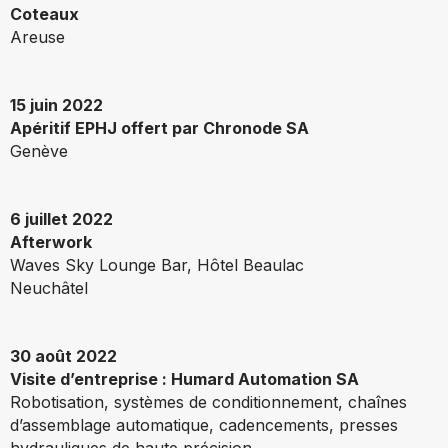
Coteaux
Areuse
15 juin 2022
Apéritif EPHJ offert par Chronode SA
Genève
6 juillet 2022
Afterwork
Waves Sky Lounge Bar, Hôtel Beaulac
Neuchâtel
30 août 2022
Visite d’entreprise : Humard Automation SA
Robotisation, systèmes de conditionnement, chaînes
d’assemblage automatique, cadencements, presses