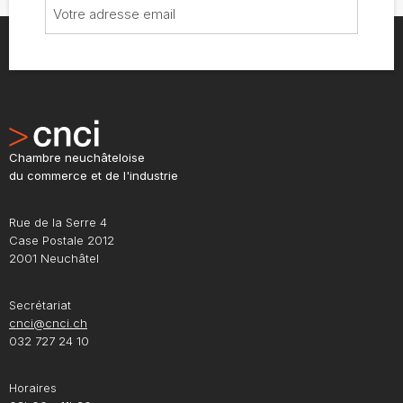
Chambre neuchâteloise
du commerce et de l'industrie
Rue de la Serre 4
Case Postale 2012
2001 Neuchâtel
Secrétariat
cnci@cnci.ch
032 727 24 10
Horaires