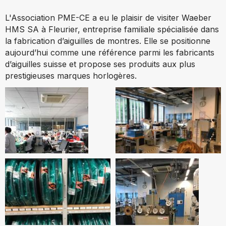
L'Association PME-CE a eu le plaisir de visiter Waeber
HMS SA à Fleurier, entreprise familiale spécialisée dans
la fabrication d’aiguilles de montres. Elle se positionne
aujourd’hui comme une référence parmi les fabricants
d’aiguilles suisse et propose ses produits aux plus
prestigieuses marques horlogères.