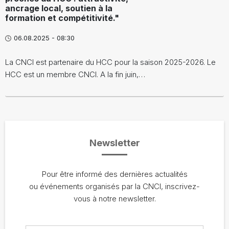
ancrage local, soutien à la
formation et compétitivité."
06.08.2025 - 08:30
La CNCI est partenaire du HCC pour la saison 2025-2026. Le
HCC est un membre CNCI. A la fin juin,…
Newsletter
Pour être informé des dernières actualités
ou événements organisés par la CNCI, inscrivez-
vous à notre newsletter.