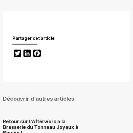
Partager cet article
Twitter
LinkedIn
Facebook
Découvrir d’autres articles
Retour sur l'Afterwork à la
Brasserie du Tonneau Joyeux à
Bevaix !