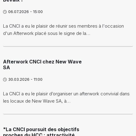
06.07.2026 - 15:00
La CNCI a eu le plaisir de réunir ses membres à l'occasion
d'un Afterwork placé sous le signe de la…
Afterwork CNCI chez New Wave
SA
30.03.2026 - 11:00
La CNCI a eu le plaisir d’organiser un afterwork convivial dans
les locaux de New Wave SA, à…
"La CNCI poursuit des objectifs
proches du HCC : attractivité,