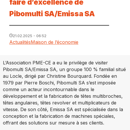
faire d’excellence de
Pibomulti SA/Emissa SA
21.02.2025 - 06:52
Actualités
Maison de l’économie
L’Association PME-CE a eu le privilège de visiter
Pibomulti SA/Emissa SA, un groupe 100 % familial situé
au Locle, dirigé par Christine Bourquard. Fondée en
1979 par Pierre Boschi, Pibomulti SA s’est imposée
comme un acteur incontournable dans le
développement et la fabrication de têtes multibroches,
têtes angulaires, têtes revolver et multiplicateurs de
vitesse. De son côté, Emissa SA est spécialisée dans la
conception et la fabrication de machines spéciales,
offrant des solutions sur mesure à ses clients.