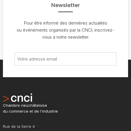
Newsletter
Pour être informé des dernières actualités
ou événements organisés par la CNCI, inscrivez-
vous à notre newsletter.
Chambre neuchâteloise
du commerce et de l'industrie
Rue de la Serre 4