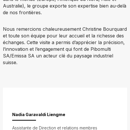
Australie), le groupe exporte son expertise bien au-delà
de nos frontières.
Nous remercions chaleureusement Christine Bourquard
et toute son équipe pour leur accueil et la richesse des
échanges. Cette visite a permis d’apprécier la précision,
l’innovation et l’engagement qui font de Pibomulti
SA/Emissa SA un acteur clé du paysage industriel
suisse.
Nadia Garavaldi Liengme
Assistante de Direction et relations membres