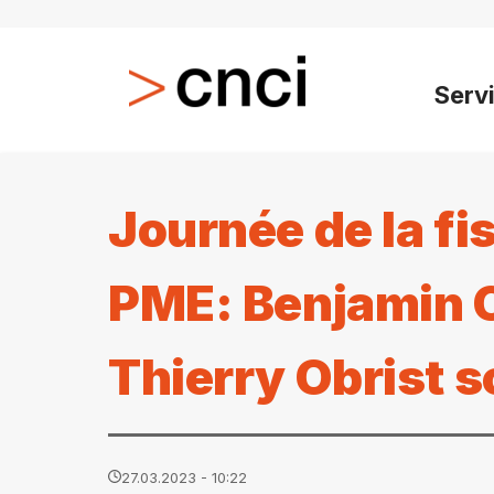
Serv
Journée de la fi
PME: Benjamin 
Thierry Obrist s
27.03.2023 - 10:22