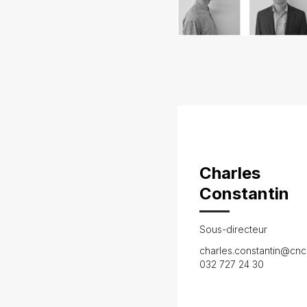
Charles
Constantin
Sous-directeur
charles.constantin@cnc
032 727 24 30