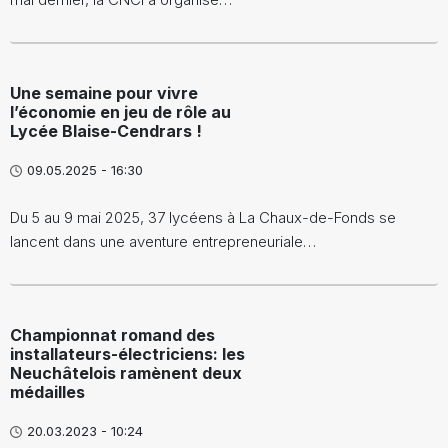
Une semaine pour vivre
l’économie en jeu de rôle au
Lycée Blaise-Cendrars !
09.05.2025 - 16:30
Du 5 au 9 mai 2025, 37 lycéens à La Chaux-de-Fonds se
lancent dans une aventure entrepreneuriale…
Championnat romand des
installateurs-électriciens: les
Neuchâtelois ramènent deux
médailles
20.03.2023 - 10:24