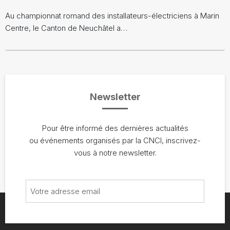
Au championnat romand des installateurs-électriciens à Marin
Centre, le Canton de Neuchâtel a…
Newsletter
Pour être informé des dernières actualités
ou événements organisés par la CNCI, inscrivez-
vous à notre newsletter.