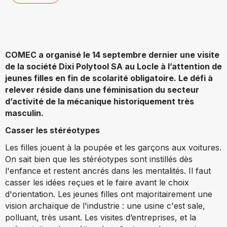
COMEC a organisé le 14 septembre dernier une visite
de la société Dixi Polytool SA au Locle à l’attention de
jeunes filles en fin de scolarité obligatoire. Le défi à
relever réside dans une féminisation du secteur
d’activité de la mécanique historiquement très
masculin.
Casser les stéréotypes
Les filles jouent à la poupée et les garçons aux voitures.
On sait bien que les stéréotypes sont instillés dès
l'enfance et restent ancrés dans les mentalités. Il faut
casser les idées reçues et le faire avant le choix
d'orientation. Les jeunes filles ont majoritairement une
vision archaïque de l'industrie : une usine c'est sale,
polluant, très usant. Les visites d’entreprises, et la