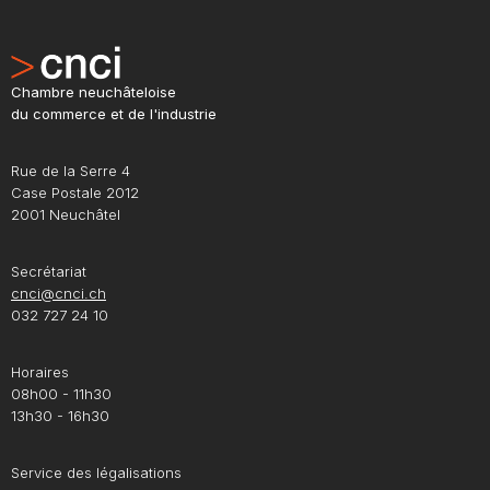
Chambre neuchâteloise
du commerce et de l'industrie
Rue de la Serre 4
Case Postale 2012
2001 Neuchâtel
Secrétariat
cnci@cnci.ch
032 727 24 10
Horaires
08h00 - 11h30
13h30 - 16h30
Service des légalisations