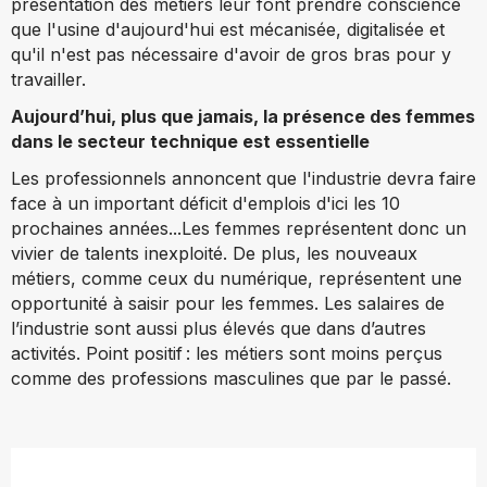
présentation des métiers leur font prendre conscience
que l'usine d'aujourd'hui est mécanisée, digitalisée et
qu'il n'est pas nécessaire d'avoir de gros bras pour y
travailler.
Aujourd’hui, plus que jamais, la présence des femmes
dans le secteur technique est essentielle
Les professionnels annoncent que l'industrie devra faire
face à un important déficit d'emplois d'ici les 10
prochaines années...Les femmes représentent donc un
vivier de talents inexploité. De plus, les nouveaux
métiers, comme ceux du numérique, représentent une
opportunité à saisir pour les femmes. Les salaires de
l’industrie sont aussi plus élevés que dans d’autres
activités. Point positif : les métiers sont moins perçus
comme des professions masculines que par le passé.