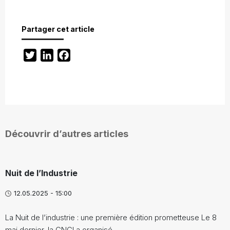
Partager cet article
Twitter
LinkedIn
Facebook
Découvrir d’autres articles
Nuit de l’Industrie
12.05.2025 - 15:00
La Nuit de l’industrie : une première édition prometteuse Le 8
mai dernier, la CNCI a organisé…