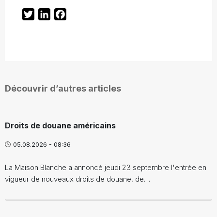
Twitter
LinkedIn
Facebook
Découvrir d’autres articles
Droits de douane américains
05.08.2026 - 08:36
La Maison Blanche a annoncé jeudi 23 septembre l'entrée en
vigueur de nouveaux droits de douane, de…