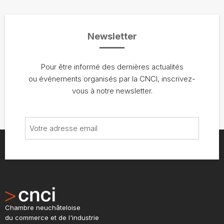
Newsletter
Pour être informé des dernières actualités
ou événements organisés par la CNCI, inscrivez-
vous à notre newsletter.
Chambre neuchâteloise
du commerce et de l'industrie