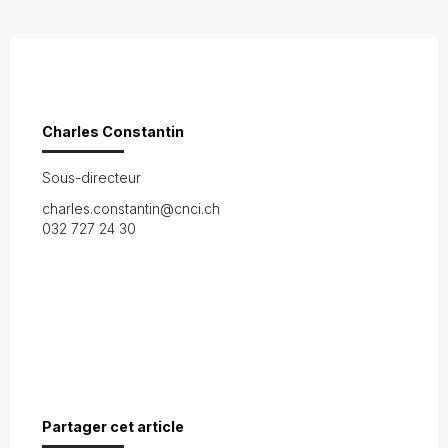
Charles Constantin
Sous-directeur
charles.constantin@cnci.ch
032 727 24 30
Partager cet article