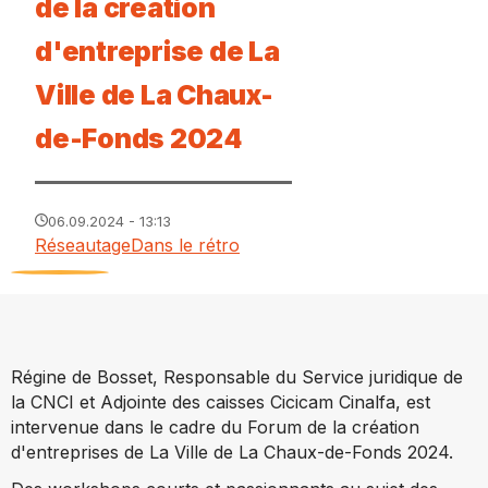
de la création
d'entreprise de La
Ville de La Chaux-
de-Fonds 2024
06.09.2024 - 13:13
Réseautage
Dans le rétro
Régine de Bosset, Responsable du Service juridique de
la CNCI et Adjointe des caisses Cicicam Cinalfa, est
intervenue dans le cadre du Forum de la création
d'entreprises de La Ville de La Chaux-de-Fonds 2024.