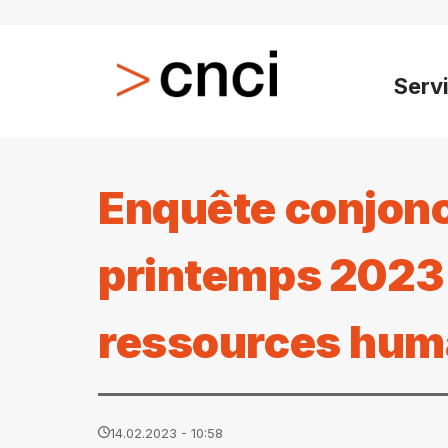
Serv
Enquête conjonc
printemps 2023 :
ressources hum
14.02.2023 - 10:58