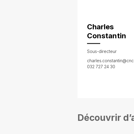
Charles
Constantin
Sous-directeur
charles.constantin@cnc
032 727 24 30
Découvrir d’a