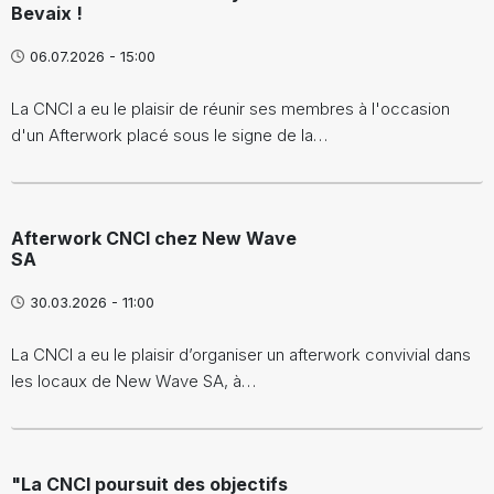
Bevaix !
06.07.2026 - 15:00
La CNCI a eu le plaisir de réunir ses membres à l'occasion
d'un Afterwork placé sous le signe de la…
Afterwork CNCI chez New Wave
SA
30.03.2026 - 11:00
La CNCI a eu le plaisir d’organiser un afterwork convivial dans
les locaux de New Wave SA, à…
"La CNCI poursuit des objectifs