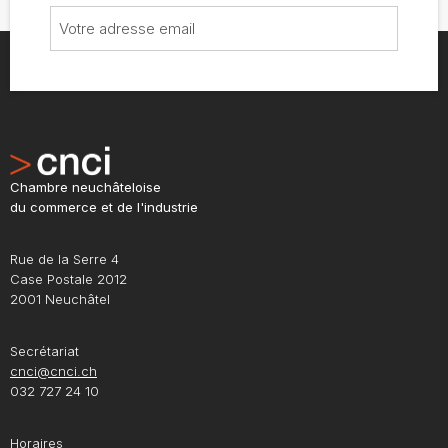
Chambre neuchâteloise
du commerce et de l'industrie
Rue de la Serre 4
Case Postale 2012
2001 Neuchâtel
Secrétariat
cnci@cnci.ch
032 727 24 10
Horaires