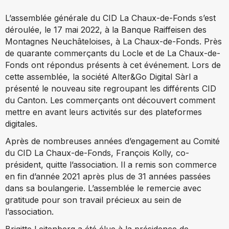
L’assemblée générale du CID La Chaux-de-Fonds s’est
déroulée, le 17 mai 2022, à la Banque Raiffeisen des
Montagnes Neuchâteloises, à La Chaux-de-Fonds. Près
de quarante commerçants du Locle et de La Chaux-de-
Fonds ont répondus présents à cet événement. Lors de
cette assemblée, la société
Alter&Go Digital Sàrl
a
présenté le nouveau site regroupant les différents CID
du Canton. Les commerçants ont découvert comment
mettre en avant leurs activités sur des plateformes
digitales.
Après de nombreuses années d’engagement au Comité
du CID La Chaux-de-Fonds, François Kolly, co-
président, quitte l’association. Il a remis son commerce
en fin d’année 2021 après plus de 31 années passées
dans sa boulangerie. L’assemblée le remercie avec
gratitude pour son travail précieux au sein de
l’association.