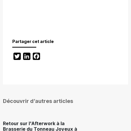
Partager cet article
Twitter
LinkedIn
Facebook
Découvrir d’autres articles
Retour sur l'Afterwork à la
Brasserie du Tonneau Joyeux à