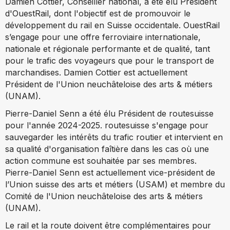
Damien Cottier, Conseiller national, a été élu Président
d'OuestRail, dont l'objectif est de promouvoir le
développement du rail en Suisse occidentale. OuestRail
s’engage pour une offre ferroviaire internationale,
nationale et régionale performante et de qualité, tant
pour le trafic des voyageurs que pour le transport de
marchandises. Damien Cottier est actuellement
Président de l'Union neuchâteloise des arts & métiers
(UNAM).
Pierre-Daniel Senn a été élu Président de routesuisse
pour l'année 2024-2025. routesuisse s'engage pour
sauvegarder les intérêts du trafic routier et intervient en
sa qualité d'organisation faîtière dans les cas où une
action commune est souhaitée par ses membres.
Pierre-Daniel Senn est actuellement vice-président de
l’Union suisse des arts et métiers (USAM) et membre du
Comité de l'Union neuchâteloise des arts & métiers
(UNAM).
Le rail et la route doivent être complémentaires pour