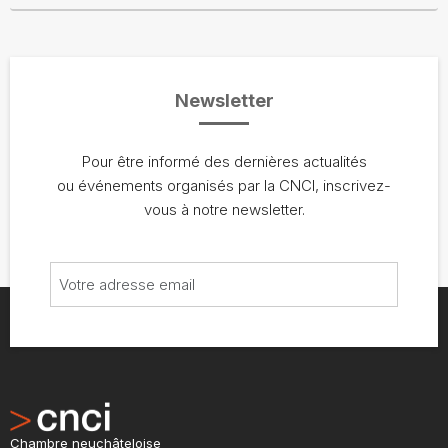
Newsletter
Pour être informé des dernières actualités
ou événements organisés par la CNCI, inscrivez-
vous à notre newsletter.
Chambre neuchâteloise