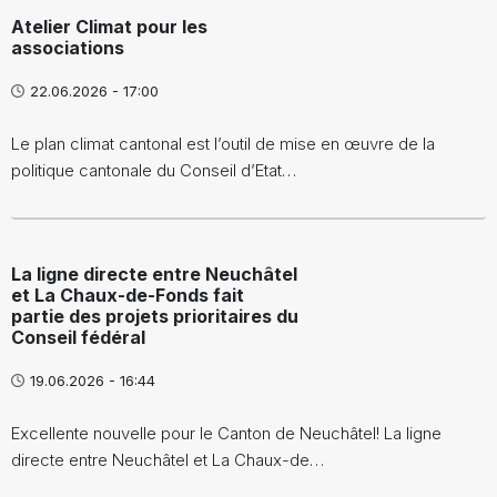
Atelier Climat pour les
associations
22.06.2026 - 17:00
Le plan climat cantonal est l’outil de mise en œuvre de la
politique cantonale du Conseil d’Etat…
La ligne directe entre Neuchâtel
et La Chaux-de-Fonds fait
partie des projets prioritaires du
Conseil fédéral
19.06.2026 - 16:44
Excellente nouvelle pour le Canton de Neuchâtel! La ligne
directe entre Neuchâtel et La Chaux-de…