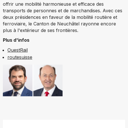
offrir une mobilité harmonieuse et efficace des
transports de personnes et de marchandises. Avec ces
deux présidences en faveur de la mobilité routière et
ferroviaire, le Canton de Neuchâtel rayonne encore
plus à l'extérieur de ses frontières.
Plus d'infos
OuestRail
routesuisse