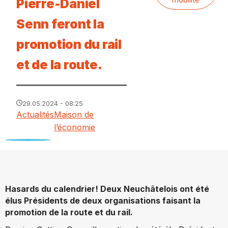
Pierre-Daniel
Senn feront la
promotion du rail
et de la route.
29.05.2024 - 08:25
Actualités
Maison de
l’économie
Hasards du calendrier! Deux Neuchâtelois ont été
élus Présidents de deux organisations faisant la
promotion de la route et du rail.