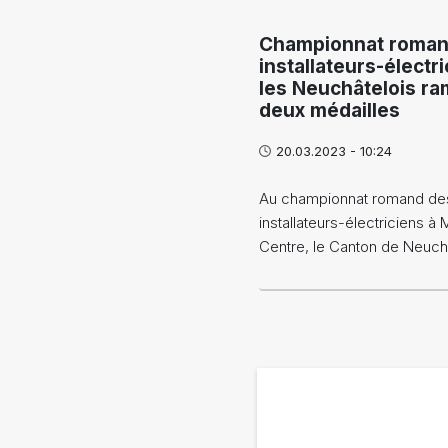
Championnat roman
installateurs-électri
les Neuchâtelois r
deux médailles
20.03.2023 - 10:24
Au championnat romand de
installateurs-électriciens à 
Centre, le Canton de Neuch