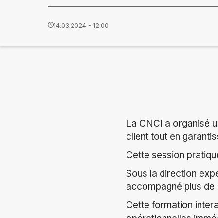
14.03.2024 - 12:00
La CNCI a organisé un
client tout en garanti
Cette session pratique
Sous la direction exp
accompagné plus de 50
Cette formation inte