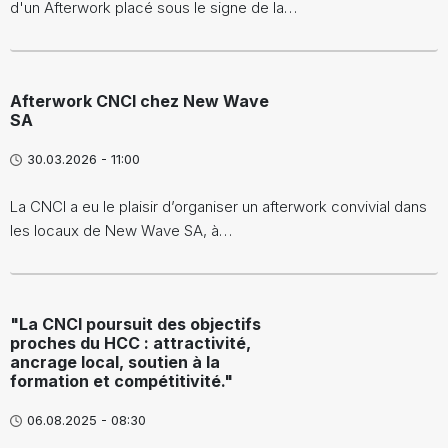
d'un Afterwork placé sous le signe de la…
Afterwork CNCI chez New Wave
SA
30.03.2026 - 11:00
La CNCI a eu le plaisir d’organiser un afterwork convivial dans
les locaux de New Wave SA, à…
"La CNCI poursuit des objectifs
proches du HCC : attractivité,
ancrage local, soutien à la
formation et compétitivité."
06.08.2025 - 08:30