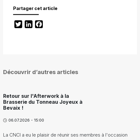
Partager cet article
Twitter
LinkedIn
Facebook
Découvrir d’autres articles
Retour sur l'Afterwork à la
Brasserie du Tonneau Joyeux à
Bevaix !
06.07.2026 - 15:00
La CNCI a eu le plaisir de réunir ses membres à l'occasion