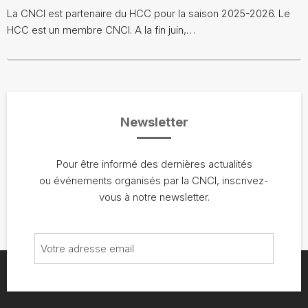
La CNCI est partenaire du HCC pour la saison 2025-2026. Le
HCC est un membre CNCI. A la fin juin,…
Newsletter
Pour être informé des dernières actualités
ou événements organisés par la CNCI, inscrivez-
vous à notre newsletter.