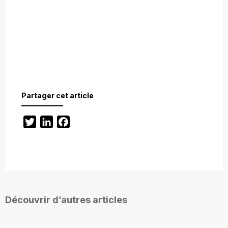
Partager cet article
Twitter
LinkedIn
Facebook
Découvrir d’autres articles