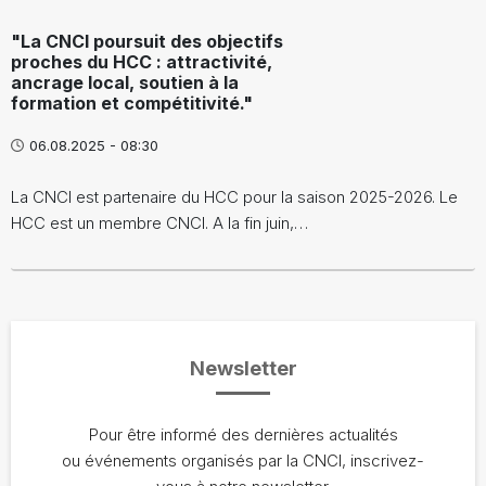
"La CNCI poursuit des objectifs
proches du HCC : attractivité,
ancrage local, soutien à la
formation et compétitivité."
06.08.2025 - 08:30
La CNCI est partenaire du HCC pour la saison 2025-2026. Le
HCC est un membre CNCI. A la fin juin,…
Newsletter
Pour être informé des dernières actualités
ou événements organisés par la CNCI, inscrivez-