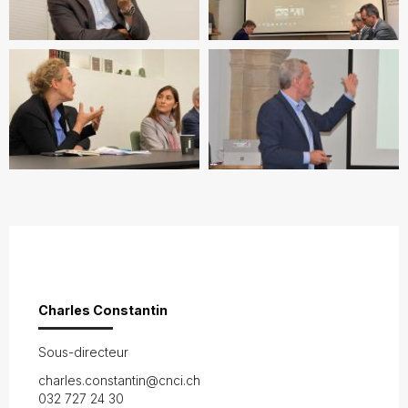
Charles Constantin
Sous-directeur
charles.constantin@cnci.ch
032 727 24 30