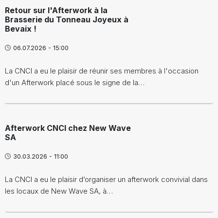
Retour sur l'Afterwork à la
Brasserie du Tonneau Joyeux à
Bevaix !
06.07.2026 - 15:00
La CNCI a eu le plaisir de réunir ses membres à l'occasion
d'un Afterwork placé sous le signe de la…
Afterwork CNCI chez New Wave
SA
30.03.2026 - 11:00
La CNCI a eu le plaisir d’organiser un afterwork convivial dans
les locaux de New Wave SA, à…