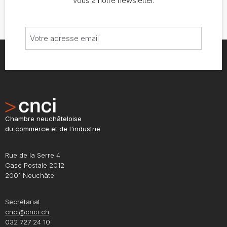
vous à notre newsletter.
Chambre neuchâteloise
du commerce et de l'industrie
Rue de la Serre 4
Case Postale 2012
2001 Neuchâtel
Secrétariat
cnci@cnci.ch
032 727 24 10