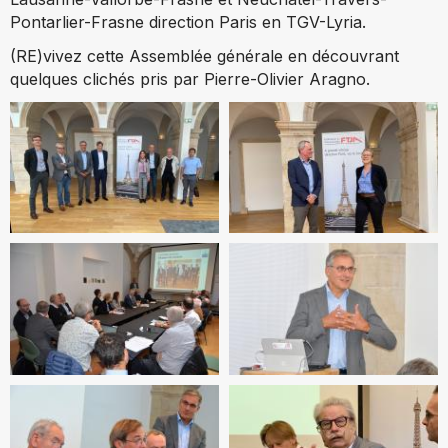
Pontarlier-
Frasne
direction Paris en TGV-Lyria.
(RE)vivez cette Assemblée générale en découvrant
quelques clichés pris par Pierre-Olivier Aragno.