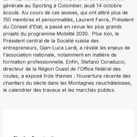
générale au Sporting à Colombier, jeudi 14 octobre
écoulé. Au cours de ces assises, qui ont attiré plus de
150 membres et personnalités, Laurent Favre, Président
du Conseil d'Etat, a passé en revue les plus grands
projets du programme Mobilité 2030. Plus loin, le
Président central de la Société suisse des
entrepreneurs, Gian-Luca Lardi, a révélé les enjeux de
l'association nationale, notamment en matière de
formation professionnelle. Enfin, Stefano Coraducci,
directeur de la Région Ouest de l'Office fédéral des
routes, a exposé trois thèmes : l’ouverture récente des
chantiers du siècle dans les Montagnes neuchâteloises,
le calendrier des travaux et les marchés publics.