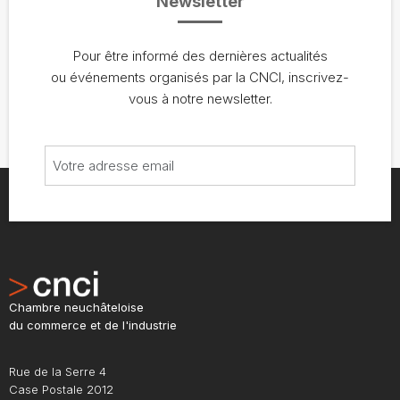
Newsletter
Pour être informé des dernières actualités
ou événements organisés par la CNCI, inscrivez-
vous à notre newsletter.
Chambre neuchâteloise
du commerce et de l'industrie
Rue de la Serre 4
Case Postale 2012