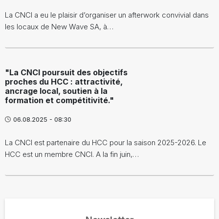
La CNCI a eu le plaisir d’organiser un afterwork convivial dans
les locaux de New Wave SA, à…
"La CNCI poursuit des objectifs
proches du HCC : attractivité,
ancrage local, soutien à la
formation et compétitivité."
06.08.2025 - 08:30
La CNCI est partenaire du HCC pour la saison 2025-2026. Le
HCC est un membre CNCI. A la fin juin,…