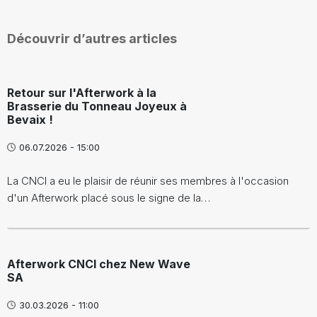
Découvrir d’autres articles
Retour sur l'Afterwork à la
Brasserie du Tonneau Joyeux à
Bevaix !
06.07.2026 - 15:00
La CNCI a eu le plaisir de réunir ses membres à l'occasion
d'un Afterwork placé sous le signe de la…
Afterwork CNCI chez New Wave
SA
30.03.2026 - 11:00