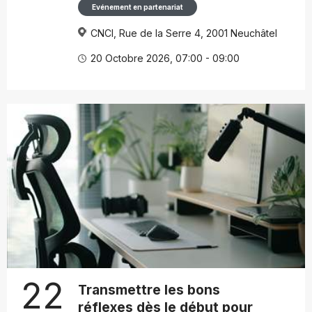
Evénement en partenariat
CNCI, Rue de la Serre 4, 2001 Neuchâtel
20 Octobre 2026, 07:00 - 09:00
22
Transmettre les bons
réflexes dès le début pour