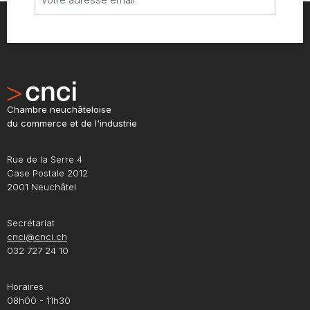
Chambre neuchâteloise
du commerce et de l'industrie
Rue de la Serre 4
Case Postale 2012
2001 Neuchâtel
Secrétariat
cnci@cnci.ch
032 727 24 10
Horaires
08h00 - 11h30