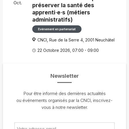
Oct.
préserver la santé des
apprenti·e·s (métiers
administratifs)
Evénement en partenariat
CNCI, Rue de la Serre 4, 2001 Neuchâtel
22 Octobre 2026, 07:00 - 09:00
Newsletter
Pour être informé des dernières actualités
ou événements organisés par la CNCI, inscrivez-
vous à notre newsletter.