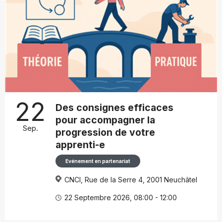
22
Des consignes efficaces
pour accompagner la
Sep.
progression de votre
apprenti-e
Evénement en partenariat
CNCI, Rue de la Serre 4, 2001 Neuchâtel
22 Septembre 2026, 08:00 - 12:00