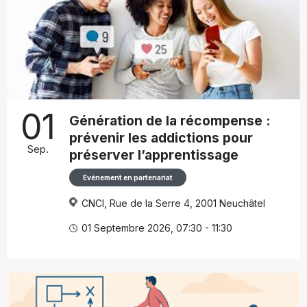
01
Génération de la récompense :
prévenir les addictions pour
Sep.
préserver l’apprentissage
Evénement en partenariat
CNCI, Rue de la Serre 4, 2001 Neuchâtel
01 Septembre 2026, 07:30 - 11:30