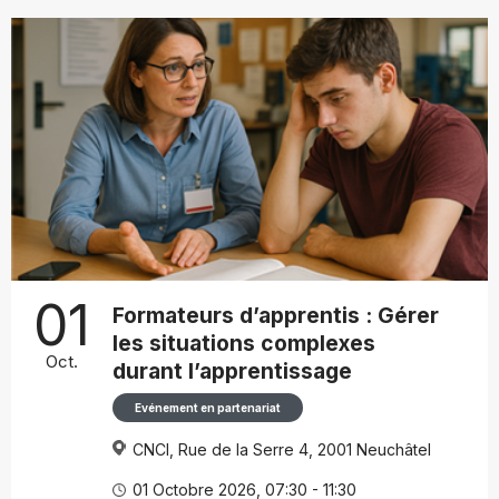
01
Formateurs d’apprentis : Gérer
les situations complexes
Oct.
durant l’apprentissage
Evénement en partenariat
CNCI, Rue de la Serre 4, 2001 Neuchâtel
01 Octobre 2026, 07:30 - 11:30