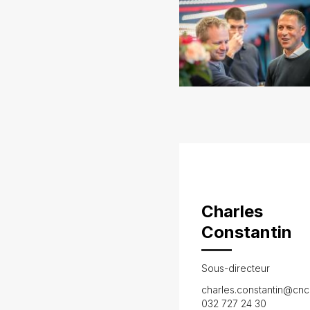
Charles
Constantin
Sous-directeur
charles.constantin@cnc
032 727 24 30