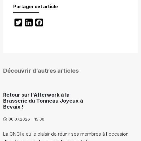
Partager cet article
Twitter
LinkedIn
Facebook
Découvrir d’autres articles
Retour sur l'Afterwork à la
Brasserie du Tonneau Joyeux à
Bevaix !
06.07.2026 - 15:00
La CNCI a eu le plaisir de réunir ses membres à l'occasion