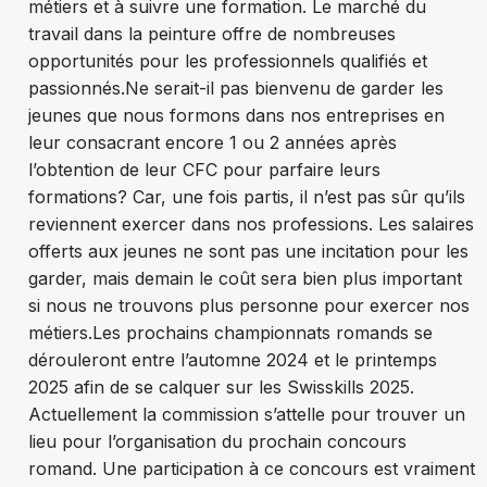
métiers et à suivre une formation. Le marché du
travail dans la peinture offre de nombreuses
opportunités pour les professionnels qualifiés et
passionnés.
Ne serait-il pas bienvenu de garder les
jeunes que nous formons dans nos entreprises en
leur consacrant encore 1 ou 2 années après
l’obtention de leur CFC pour parfaire leurs
formations? Car, une fois partis, il n’est pas sûr qu’ils
reviennent exercer dans nos professions. Les salaires
offerts aux jeunes ne sont pas une incitation pour les
garder, mais demain le coût sera bien plus important
si nous ne trouvons plus personne pour exercer nos
métiers.
Les prochains championnats romands se
dérouleront entre l’automne 2024 et le printemps
2025 afin de se calquer sur les Swisskills 2025.
Actuellement la commission s’attelle pour trouver un
lieu pour l’organisation du prochain concours
romand. Une participation à ce concours est vraiment