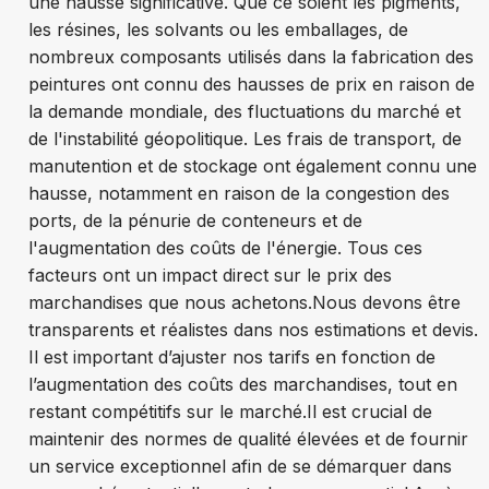
une hausse significative. Que ce soient les pigments,
les résines, les solvants ou les emballages, de
nombreux composants utilisés dans la fabrication des
peintures ont connu des hausses de prix en raison de
la demande mondiale, des fluctuations du marché et
de l'instabilité géopolitique. Les frais de transport, de
manutention et de stockage ont également connu une
hausse, notamment en raison de la congestion des
ports, de la pénurie de conteneurs et de
l'augmentation des coûts de l'énergie. Tous ces
facteurs ont un impact direct sur le prix des
marchandises que nous achetons.
Nous devons être
transparents et réalistes dans nos estimations et devis.
Il est important d’ajuster nos tarifs en fonction de
l’augmentation des coûts des marchandises, tout en
restant compétitifs sur le marché.
Il est crucial de
maintenir des normes de qualité élevées et de fournir
un service exceptionnel afin de se démarquer dans