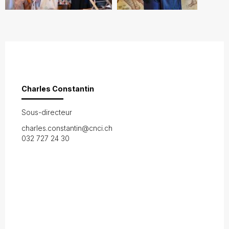
Charles Constantin
Sous-directeur
charles.constantin@cnci.ch
032 727 24 30