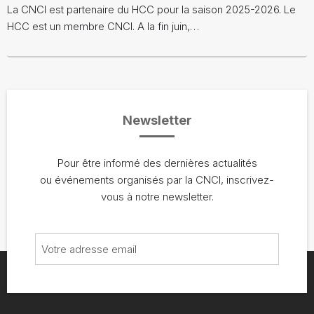
La CNCI est partenaire du HCC pour la saison 2025-2026. Le
HCC est un membre CNCI. A la fin juin,…
Newsletter
Pour être informé des dernières actualités
ou événements organisés par la CNCI, inscrivez-
vous à notre newsletter.