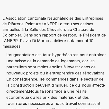
L'Association cantonale Neuchâteloise des Entreprises
de Plâtrerie-Peinture (ANEPP) a tenu ses assises
annuelles à la Salle des Chevaliers au Château de
Colombier. Dans son rapport de gestion, le Président de
l’ANEPP, Flavio Di Marco a délivré notamment 10
messages:
L’augmentation des taux hypothécaires peut entraîner
une baisse de la demande de logements, car les
particuliers sont moins enclins à investir dans de
nouveaux projets ou à entreprendre des rénovations.
En conséquence, les commandes dans le secteur de
la construction peuvent diminuer, ce qui nous affecte
directement.
Nous faisons face à une réalité
économique où les prix des matériaux et des
fournitures nécessaires à notre travail connaissent