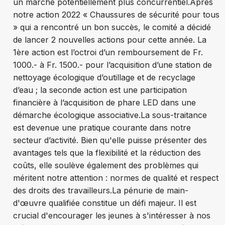
un marché potentiellement plus concurrentiel.
Après
notre action 2022 « Chaussures de sécurité pour tous
» qui a rencontré un bon succès, le comité a décidé
de lancer 2 nouvelles actions pour cette année. La
1ère action est l’octroi d’un remboursement de Fr.
1000.- à Fr. 1500.- pour l’acquisition d’une station de
nettoyage écologique d’outillage et de recyclage
d’eau ; la seconde action est une participation
financière à l’acquisition de phare LED dans une
démarche écologique associative.
La sous-traitance
est devenue une pratique courante dans notre
secteur d’activité. Bien qu'elle puisse présenter des
avantages tels que la flexibilité et la réduction des
coûts, elle soulève également des problèmes qui
méritent notre attention : normes de qualité et respect
des droits des travailleurs.
La pénurie de main-
d'œuvre qualifiée constitue un défi majeur. Il est
crucial d'encourager les jeunes à s'intéresser à nos