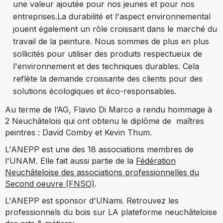
une valeur ajoutée pour nos jeunes et pour nos
entreprises.
La durabilité et l'aspect environnemental
jouent également un rôle croissant dans le marché du
travail de la peinture. Nous sommes de plus en plus
sollicités pour utiliser des produits respectueux de
l'environnement et des techniques durables. Cela
reflète la demande croissante des clients pour des
solutions écologiques et éco-responsables.
Au terme de l’AG, Flavio Di Marco a rendu hommage à
2 Neuchâtelois qui ont obtenu le diplôme de maîtres
peintres : David Comby et Kevin Thum.
L'ANEPP est une des 18 associations membres de
l'UNAM. Elle fait aussi partie de la
Fédération
Neuchâteloise des associations professionnelles du
Second oeuvre (FNSO)
.
L'ANEPP est sponsor d'UNami. Retrouvez les
professionnels du bois sur LA plateforme neuchâteloise