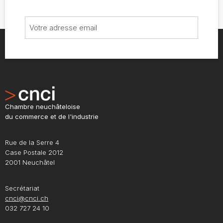
Chambre neuchâteloise
du commerce et de l'industrie
Rue de la Serre 4
Case Postale 2012
2001 Neuchâtel
Secrétariat
cnci@cnci.ch
032 727 24 10