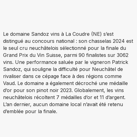
Le domaine Sandoz vins à La Coudre (NE) s’est
distingué au concours national : son chasselas 2024 est
le seul cru neuchâtelois sélectionné pour la finale du
Grand Prix du Vin Suisse, parmi 90 finalistes sur 3062
vins. Une performance saluée par le vigneron Patrick
Sandoz, qui souligne la difficulté pour Neuchâtel de
rivaliser dans ce cépage face à des régions comme
Vaud. Le domaine a également décroché une médaille
d’or pour son pinot noir 2023. Globalement, les vins
neuchâtelois récoltent 7 médailles d’or et 11 d’argent.
L’an dernier, aucun domaine local n’avait été retenu
d’emblée pour la finale.