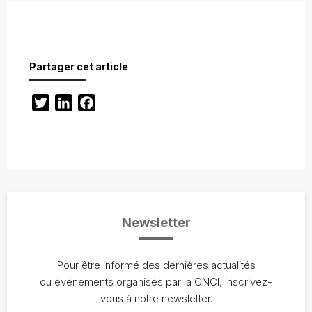
Partager cet article
Twitter
LinkedIn
Facebook
Newsletter
Pour être informé des dernières actualités
ou événements organisés par la CNCI, inscrivez-
vous à notre newsletter.