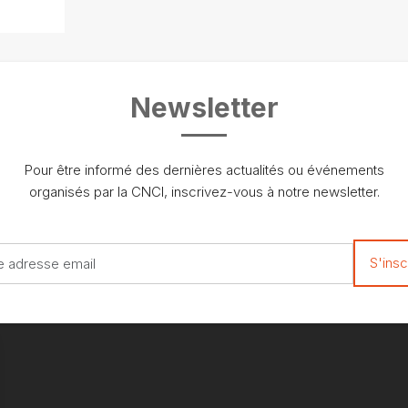
Newsletter
Pour être informé des dernières actualités ou événements
organisés par la CNCI, inscrivez-vous à notre newsletter.