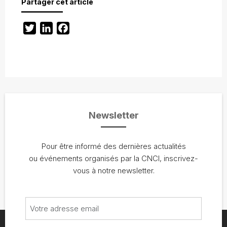
Partager cet article
Twitter
LinkedIn
Facebook
Newsletter
Pour être informé des dernières actualités
ou événements organisés par la CNCI, inscrivez-
vous à notre newsletter.