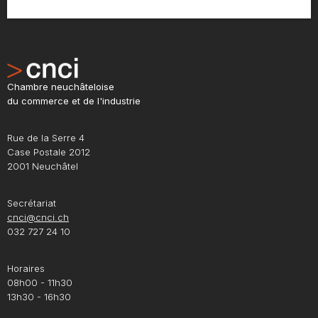
Chambre neuchâteloise
du commerce et de l'industrie
Rue de la Serre 4
Case Postale 2012
2001 Neuchâtel
Secrétariat
cnci@cnci.ch
032 727 24 10
Horaires
08h00 - 11h30
13h30 - 16h30