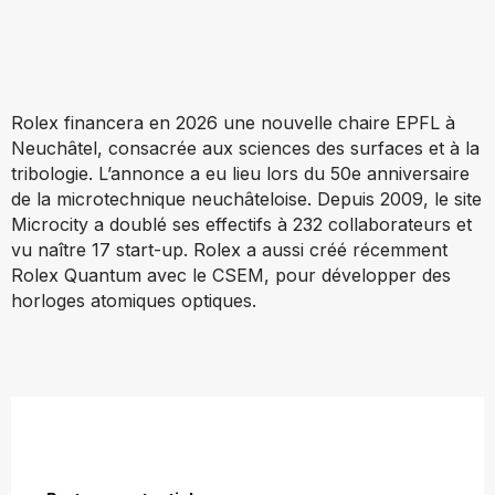
Rolex financera en 2026 une nouvelle chaire EPFL à
Neuchâtel, consacrée aux sciences des surfaces et à la
tribologie. L’annonce a eu lieu lors du 50e anniversaire
de la microtechnique neuchâteloise. Depuis 2009, le site
Microcity a doublé ses effectifs à 232 collaborateurs et
vu naître 17 start-up. Rolex a aussi créé récemment
Rolex Quantum avec le CSEM, pour développer des
horloges atomiques optiques.