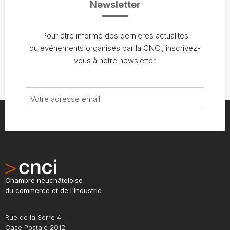
Newsletter
Pour être informé des dernières actualités
ou événements organisés par la CNCI, inscrivez-
vous à notre newsletter.
Chambre neuchâteloise
du commerce et de l'industrie
Rue de la Serre 4
Case Postale 2012