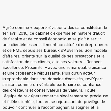
Agréé comme « expert-réviseur » dès sa constitution le
1er avril 2016, ce cabinet d’expertise en matière d’audit,
de fiscalité et de conseil économique se plaît à servir
une clientèle essentiellement constituée d’entrepreneurs
et de PME depuis ses bureaux d’Auvernier. Son modèle
d’affaires, orienté sur la qualité de ses prestations et la
satisfaction de ses clients, allie ses valeurs – Respect.
Excellence. Proximité. – avec une remarquable aisance
et une croissance réjouissante. Plus qu’un acteur
irréprochable dans son domaine d’activités, reviXpert
s’inscrit comme un véritable partenaire de confiance
des créateurs et conservateurs de valeurs. Toute
l’équipe de reviXpert remercie sincèrement sa précieuse
et fidèle clientèle, tout en se réjouissant du privilège de
pouvoir continuer à l’accompagner, la soigner et la