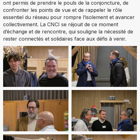
ont permis de prendre le pouls de la conjoncture, de
confronter les points de vue et de rappeler le rôle
essentiel du réseau pour rompre l’isolement et avancer
collectivement. La CNCI se réjouit de ce moment
d’échange et de rencontre, qui souligne la nécessité de
rester connectés et solidaires face aux défis à venir.