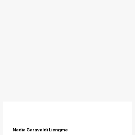
Nadia Garavaldi Liengme