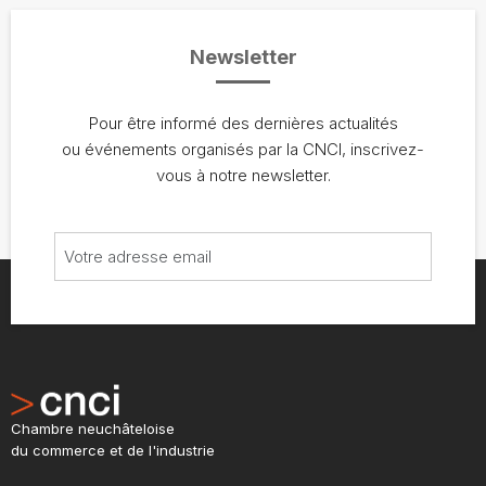
Newsletter
Pour être informé des dernières actualités
ou événements organisés par la CNCI, inscrivez-
vous à notre newsletter.
Chambre neuchâteloise
du commerce et de l'industrie