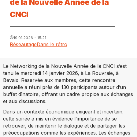
de la Nouvelle Année de la
CNCI
19.01.2026 - 15:21
Réseautage
Dans le rétro
Le Networking de la Nouvelle Année de la CNCI s’est
tenu le mercredi 14 janvier 2026, à La Rouvraie, à
Bevaix. Réservée aux membres, cette rencontre
annuelle a réuni près de 130 participants autour d’un
buffet dînatoire, offrant un cadre propice aux échanges
et aux discussions.
Dans un contexte économique exigeant et incertain,
cette soirée a mis en évidence l’importance de se
retrouver, de maintenir le dialogue et de partager les
préoccupations comme les expériences. Les échanges