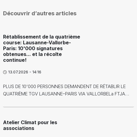
Découvrir d’autres articles
Rétablissement de la quatrième
course: Lausanne-Vallorbe-
Paris: 10'000 signatures
obtenues... et la récolte
continue!
13.07.2026 - 14:16
PLUS DE 10'000 PERSONNES DEMANDENT DE RÉTABLIR LE
QUATRIÈME TGV LAUSANNE–PARIS VIA VALLORBELa FTJA…
Atelier Climat pour les
associations