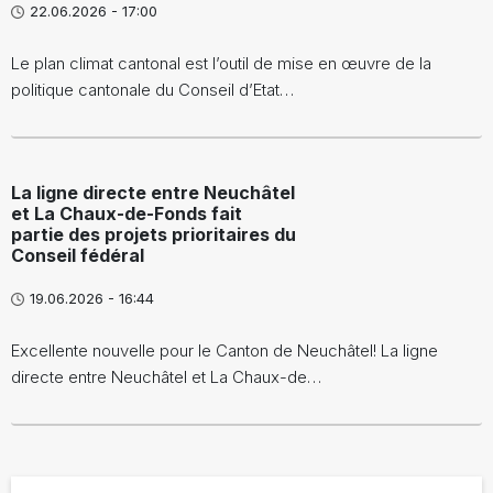
22.06.2026 - 17:00
Le plan climat cantonal est l’outil de mise en œuvre de la
politique cantonale du Conseil d’Etat…
La ligne directe entre Neuchâtel
et La Chaux-de-Fonds fait
partie des projets prioritaires du
Conseil fédéral
19.06.2026 - 16:44
Excellente nouvelle pour le Canton de Neuchâtel! La ligne
directe entre Neuchâtel et La Chaux-de…