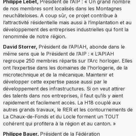
Philippe Lebet,
Président de l’AIP : « Un grand nombre
de nos membres sont localisés dans les Montagnes
neuchâteloises. A coup sûr, ce projet contribue à
l’attractivité résidentielle mais aussi à l’implantation et au
développement des entreprises industrielles qui font la
renommée de notre région.
David Storrer,
Président de l’APIAH, abonde dans le
même sens que le Président de l’AIP : « L’APIAH
regroupe 250 membres répartis sur l’Arc horloger. Elles
ont l’expertise dans les domaines de l’horlogerie, de la
microtechnique et de la mécanique. Maintenir et
développer cette expertise passe aussi par le
développement des infrastructures. Si on veut attirer
des talents dans nos entreprises, il faut qu’ils y aient
rapidement et facilement accès. La H18 couplé aux
autres grands travaux, le RER et les contournements de
La Chaux-de-Fonds et du Locle forment un TOUT
cohérent qui profitera à la région et au canton. »
Philippe Bauer,
Président de la Fédération