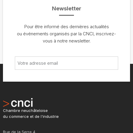
Newsletter
Pour être informé des dernières actualités
ou événements organisés par la CNCI, inscrivez-
vous à notre newsletter.
Chambre neuchâteloise
du commerce et de l'industrie
Rue de la Serre 4