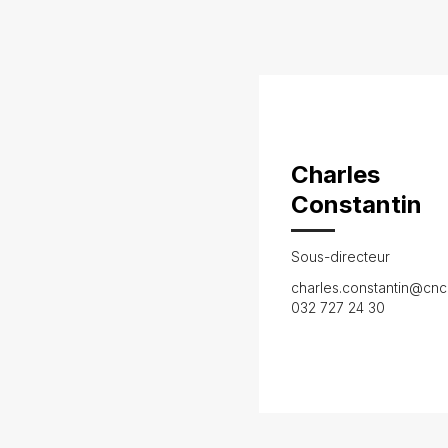
Charles
Constantin
Sous-directeur
charles.constantin@cnc
032 727 24 30