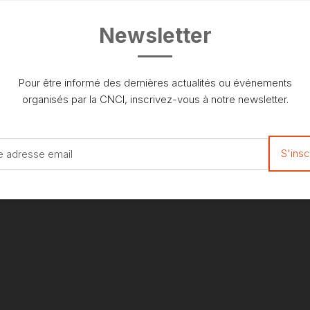
Newsletter
Pour être informé des dernières actualités ou événements
organisés par la CNCI, inscrivez-vous à notre newsletter.