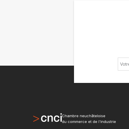
Chambre neuchâteloise
du commerce et de l'industrie