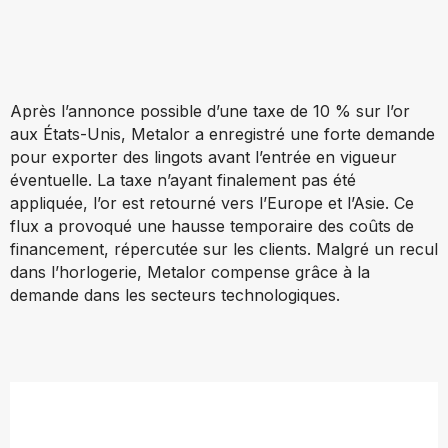
Après l’annonce possible d’une taxe de 10 % sur l’or
aux États-Unis, Metalor a enregistré une forte demande
pour exporter des lingots avant l’entrée en vigueur
éventuelle. La taxe n’ayant finalement pas été
appliquée, l’or est retourné vers l’Europe et l’Asie. Ce
flux a provoqué une hausse temporaire des coûts de
financement, répercutée sur les clients. Malgré un recul
dans l’horlogerie, Metalor compense grâce à la
demande dans les secteurs technologiques.