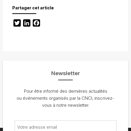
Partager cet article
Twitter
LinkedIn
Facebook
Newsletter
Pour être informé des dernières actualités
ou événements organisés par la CNCI, inscrivez-
vous à notre newsletter.