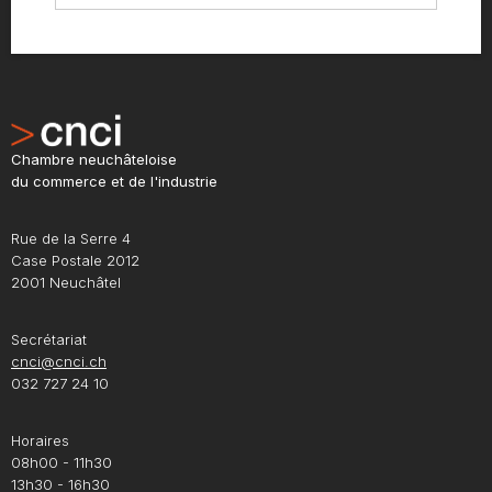
Chambre neuchâteloise
du commerce et de l'industrie
Rue de la Serre 4
Case Postale 2012
2001 Neuchâtel
Secrétariat
cnci@cnci.ch
032 727 24 10
Horaires
08h00 - 11h30
13h30 - 16h30