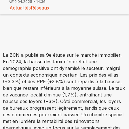
10.04.2025 - 14:36
Actualités
Réseaux
La BCN a publié sa 9e étude sur le marché immobilier.
En 2024, la baisse des taux d’intérêt et une
démographie positive ont dynamisé le secteur, malgré
un contexte économique incertain. Les prix des villas
(+3,3%) et des PPE (+2,8%) sont repartis à la hausse,
bien que restant inférieurs à la moyenne suisse. Le taux
de vacance locatif diminue (1,7%), entraînant une
hausse des loyers (+3%). Côté commercial, les loyers
de bureaux progressent légèrement, tandis que ceux
des commerces pourraient baisser. Un chapitre spécial
met en lumière la rentabilité des rénovations
énergétiques, avec un focus sur le remplacement des