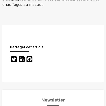
chauffages au mazout.
Partager cet article
Twitter
LinkedIn
Facebook
Newsletter