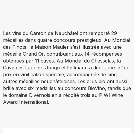
Les vins du Canton de Neuchâtel ont remporté 29
médailles dans quatre concours prestigieux. Au Mondial
des Pinots, la Maison Mauler s’est illustrée avec une
médaille Grand Or, contribuant aux 14 récompenses
obtenues par 11 caves. Au Mondial du Chasselas, la
Cave des Lauriers Jungo et Fellmann a décroché le 1er
prix en vinification spéciale, accompagnée de cinq
autres médailles neuchâteloises. Les crus bio ont aussi
brillé avec six médailles au concours BioVino, tandis que
le domaine Divernois en a récolté trois au PIWI Wine
Award International.