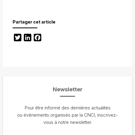
Partager cet article
Twitter
LinkedIn
Facebook
Newsletter
Pour être informé des dernières actualités
ou événements organisés par la CNCI, inscrivez-
vous à notre newsletter.