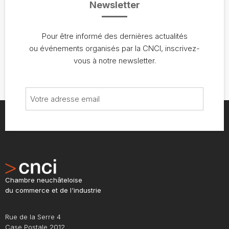
Newsletter
Pour être informé des dernières actualités
ou événements organisés par la CNCI, inscrivez-
vous à notre newsletter.
Chambre neuchâteloise
du commerce et de l'industrie
Rue de la Serre 4
Case Postale 2012