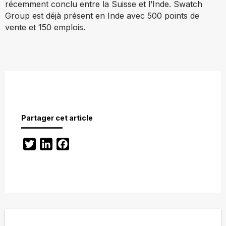
récemment conclu entre la Suisse et l’Inde. Swatch
Group est déjà présent en Inde avec 500 points de
vente et 150 emplois.
Partager cet article
Twitter
LinkedIn
Facebook