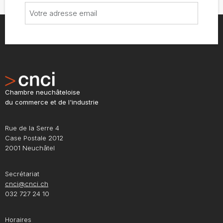
Chambre neuchâteloise
du commerce et de l'industrie
Rue de la Serre 4
Case Postale 2012
2001 Neuchâtel
Secrétariat
cnci@cnci.ch
032 727 24 10
Horaires