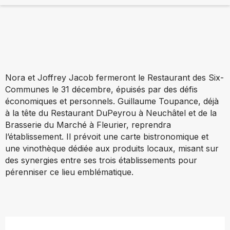
Nora et Joffrey Jacob fermeront le Restaurant des Six-
Communes le 31 décembre, épuisés par des défis
économiques et personnels. Guillaume Toupance, déjà
à la tête du Restaurant DuPeyrou à Neuchâtel et de la
Brasserie du Marché à Fleurier, reprendra
l’établissement. Il prévoit une carte bistronomique et
une vinothèque dédiée aux produits locaux, misant sur
des synergies entre ses trois établissements pour
pérenniser ce lieu emblématique.