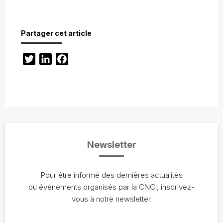
Partager cet article
Twitter
LinkedIn
Facebook
Newsletter
Pour être informé des dernières actualités
ou événements organisés par la CNCI, inscrivez-
vous à notre newsletter.