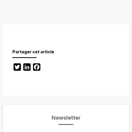
Partager cet article
Twitter
LinkedIn
Facebook
Newsletter