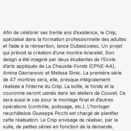
Afin de célébrer ses trente ans d’existence, le Cnip,
spécialisé dans la formation professionnelle des adultes
et l’aide à la réinsertion, lance Dubied.swiss. Un projet
qui prévoit la création d’une montre-bracelet. Son
design a été imaginé par deux étudiantes de l’Ecole
d’arts appliqués de La Chauxde-Fonds (CPNE-AA),
Amina Gavranovic et Melissa Simic. La première série
de 47 montres sera, elle, presque intégralement
réalisée à l’interne du Cnip. La boîte, le fonds et la
couronne seront usinés dans les ateliers de Couvet. Ce
sera aussi le cas pour le montage final et d’autres
opérations (contrôle, polissage, etc.). L’horloger
neuchâtelois Giuseppe Picchi est chargé de planifier
cette réalisation. Le Cnip envisage de réaliser, par la
suite, de petites séries en fonction de la demande.