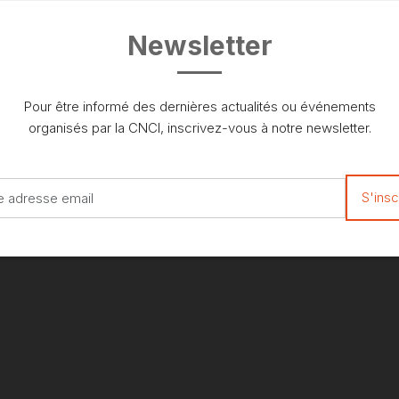
Newsletter
Pour être informé des dernières actualités ou événements
organisés par la CNCI, inscrivez-vous à notre newsletter.