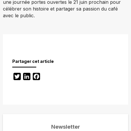
une journée portes ouvertes le 21 juin prochain pour
célébrer son histoire et partager sa passion du café
avec le public.
Partager cet article
Twitter
LinkedIn
Facebook
Newsletter