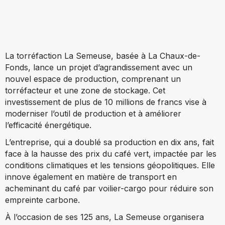
La torréfaction La Semeuse, basée à La Chaux-de-
Fonds, lance un projet d’agrandissement avec un
nouvel espace de production, comprenant un
torréfacteur et une zone de stockage. Cet
investissement de plus de 10 millions de francs vise à
moderniser l’outil de production et à améliorer
l’efficacité énergétique.
L’entreprise, qui a doublé sa production en dix ans, fait
face à la hausse des prix du café vert, impactée par les
conditions climatiques et les tensions géopolitiques. Elle
innove également en matière de transport en
acheminant du café par voilier-cargo pour réduire son
empreinte carbone.
À l’occasion de ses 125 ans, La Semeuse organisera