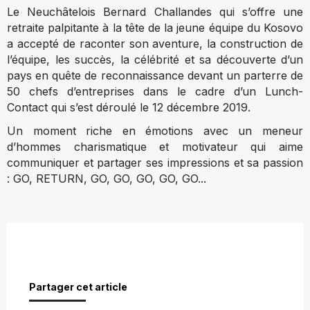
Le Neuchâtelois Bernard Challandes qui s’offre une
retraite palpitante à la tête de la jeune équipe du Kosovo
a accepté de raconter son aventure, la construction de
l’équipe, les succès, la célébrité et sa découverte d’un
pays en quête de reconnaissance devant un parterre de
50 chefs d’entreprises dans le cadre d’un Lunch-
Contact qui s’est déroulé le 12 décembre 2019.
Un moment riche en émotions avec un meneur
d’hommes charismatique et motivateur qui aime
communiquer et partager ses impressions et sa passion
: GO, RETURN, GO, GO, GO, GO, GO...
Partager cet article