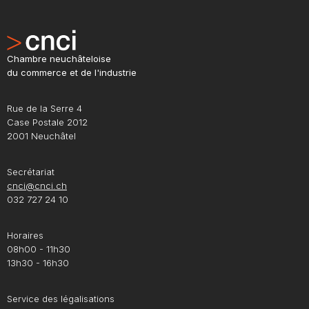
Chambre neuchâteloise
du commerce et de l'industrie
Rue de la Serre 4
Case Postale 2012
2001 Neuchâtel
Secrétariat
cnci@cnci.ch
032 727 24 10
Horaires
08h00 - 11h30
13h30 - 16h30
Service des légalisations