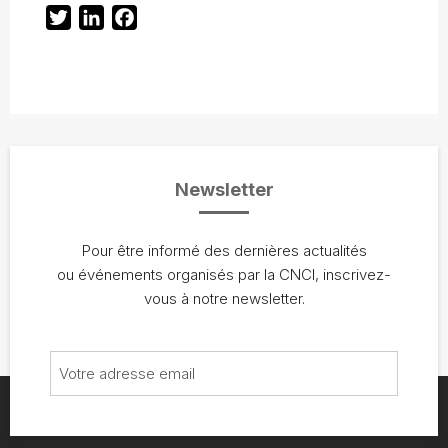
Twitter
LinkedIn
Facebook
Newsletter
Pour être informé des dernières actualités
ou événements organisés par la CNCI, inscrivez-
vous à notre newsletter.