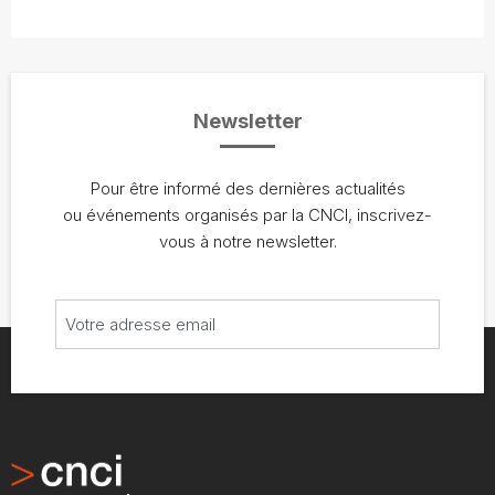
Newsletter
Pour être informé des dernières actualités
ou événements organisés par la CNCI, inscrivez-
vous à notre newsletter.