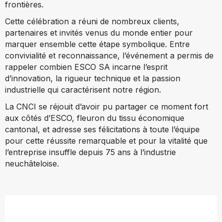
frontières.
Cette célébration a réuni de nombreux clients,
partenaires et invités venus du monde entier pour
marquer ensemble cette étape symbolique. Entre
convivialité et reconnaissance, l’événement a permis de
rappeler combien ESCO SA incarne l’esprit
d’innovation, la rigueur technique et la passion
industrielle qui caractérisent notre région.
La CNCI se réjouit d’avoir pu partager ce moment fort
aux côtés d’ESCO, fleuron du tissu économique
cantonal, et adresse ses félicitations à toute l’équipe
pour cette réussite remarquable et pour la vitalité que
l’entreprise insuffle depuis 75 ans à l’industrie
neuchâteloise.