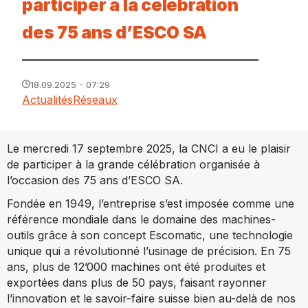
participer à la célébration
des 75 ans d’ESCO SA
18.09.2025 - 07:29
Actualités
Réseaux
Le mercredi 17 septembre 2025, la CNCI a eu le plaisir
de participer à la grande célébration organisée à
l’occasion des 75 ans d’ESCO SA.
Fondée en 1949, l’entreprise s’est imposée comme une
référence mondiale dans le domaine des machines-
outils grâce à son concept Escomatic, une technologie
unique qui a révolutionné l’usinage de précision. En 75
ans, plus de 12’000 machines ont été produites et
exportées dans plus de 50 pays, faisant rayonner
l’innovation et le savoir-faire suisse bien au-delà de nos