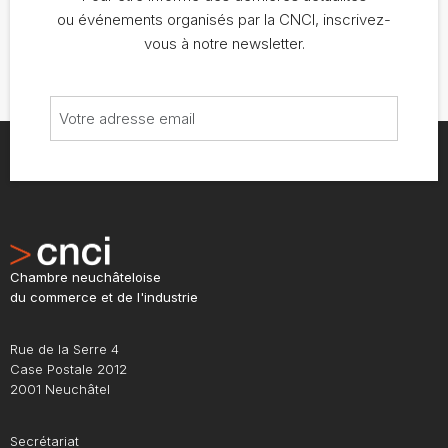
ou événements organisés par la CNCI, inscrivez-
vous à notre newsletter.
Chambre neuchâteloise
du commerce et de l'industrie
Rue de la Serre 4
Case Postale 2012
2001 Neuchâtel
Secrétariat