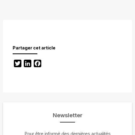
Partager cet article
Twitter
LinkedIn
Facebook
Newsletter
Pour être informé des dernières actualités