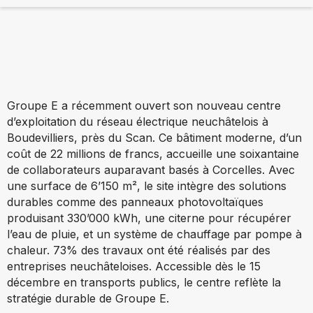
Groupe E a récemment ouvert son nouveau centre
d’exploitation du réseau électrique neuchâtelois à
Boudevilliers, près du Scan. Ce bâtiment moderne, d’un
coût de 22 millions de francs, accueille une soixantaine
de collaborateurs auparavant basés à Corcelles. Avec
une surface de 6’150 m², le site intègre des solutions
durables comme des panneaux photovoltaïques
produisant 330’000 kWh, une citerne pour récupérer
l’eau de pluie, et un système de chauffage par pompe à
chaleur. 73% des travaux ont été réalisés par des
entreprises neuchâteloises. Accessible dès le 15
décembre en transports publics, le centre reflète la
stratégie durable de Groupe E.