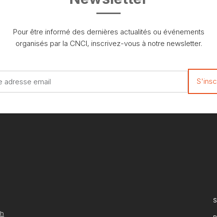
Pour être informé des dernières actualités ou événements
organisés par la CNCI, inscrivez-vous à notre newsletter.
S
ch