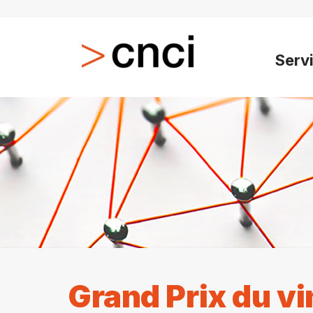
Serv
Grand Prix du vi