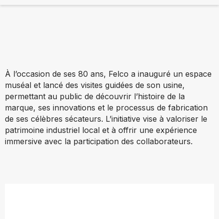
À l’occasion de ses 80 ans, Felco a inauguré un espace
muséal et lancé des visites guidées de son usine,
permettant au public de découvrir l’histoire de la
marque, ses innovations et le processus de fabrication
de ses célèbres sécateurs. L’initiative vise à valoriser le
patrimoine industriel local et à offrir une expérience
immersive avec la participation des collaborateurs.