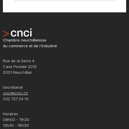
Chambre neuchâteloise
du commerce et de l'industrie
Rue de la Serre 4
Case Postale 2012
2001 Neuchâtel
Secrétariat
cnci@cnci.ch
032 727 24 10
Horaires
08h00 - 11h30
13h30 - 16h30