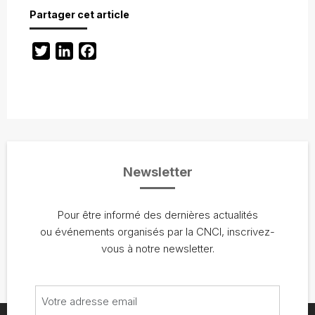
Partager cet article
Twitter
LinkedIn
Facebook
Newsletter
Pour être informé des dernières actualités
ou événements organisés par la CNCI, inscrivez-
vous à notre newsletter.