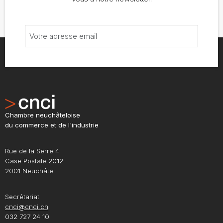
Chambre neuchâteloise
du commerce et de l'industrie
Rue de la Serre 4
Case Postale 2012
2001 Neuchâtel
Secrétariat
cnci@cnci.ch
032 727 24 10