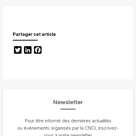
Partager cet article
Twitter
LinkedIn
Facebook
Newsletter
Pour être informé des dernières actualités
ou événements organisés par la CNCI, inscrivez-
vous à notre newsletter.