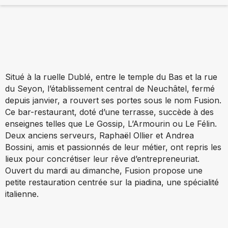
Situé à la ruelle Dublé, entre le temple du Bas et la rue
du Seyon, l’établissement central de Neuchâtel, fermé
depuis janvier, a rouvert ses portes sous le nom Fusion.
Ce bar-restaurant, doté d’une terrasse, succède à des
enseignes telles que Le Gossip, L’Armourin ou Le Félin.
Deux anciens serveurs, Raphaël Ollier et Andrea
Bossini, amis et passionnés de leur métier, ont repris les
lieux pour concrétiser leur rêve d’entrepreneuriat.
Ouvert du mardi au dimanche, Fusion propose une
petite restauration centrée sur la piadina, une spécialité
italienne.