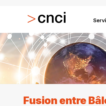
Serv
Fusion entre Bâl