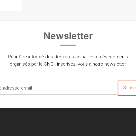
Newsletter
Pour être informé des dernières actualités ou événements
organisés par la CNCI, inscrivez-vous à notre newsletter.