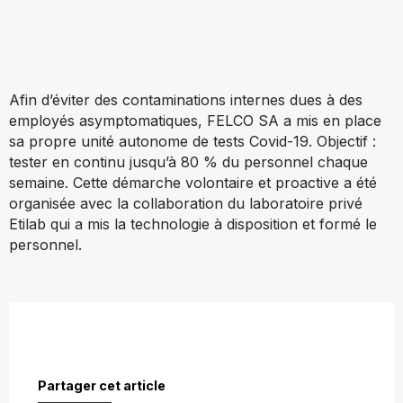
Afin d’éviter des contaminations internes dues à des
employés asymptomatiques, FELCO SA a mis en place
sa propre unité autonome de tests Covid-19. Objectif :
tester en continu jusqu’à
80 % du personnel chaque
semaine. Cette démarche volontaire et proactive a été
organisée avec la collaboration du laboratoire privé
Etilab qui a mis la technologie à disposition et formé le
personnel.
Partager cet article