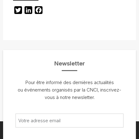
Twitter
LinkedIn
Facebook
Newsletter
Pour être informé des dernières actualités
ou événements organisés par la CNCI, inscrivez-
vous à notre newsletter.