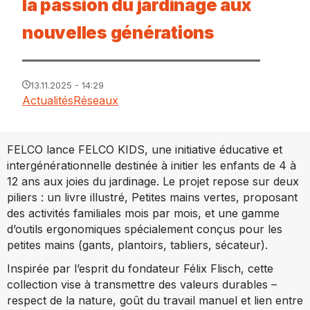
la passion du jardinage aux
nouvelles générations
13.11.2025 - 14:29
Actualités
Réseaux
FELCO lance FELCO KIDS, une initiative éducative et
intergénérationnelle destinée à initier les enfants de 4 à
12 ans aux joies du jardinage. Le projet repose sur deux
piliers : un livre illustré, Petites mains vertes, proposant
des activités familiales mois par mois, et une gamme
d’outils ergonomiques spécialement conçus pour les
petites mains (gants, plantoirs, tabliers, sécateur).
Inspirée par l’esprit du fondateur Félix Flisch, cette
collection vise à transmettre des valeurs durables –
respect de la nature, goût du travail manuel et lien entre