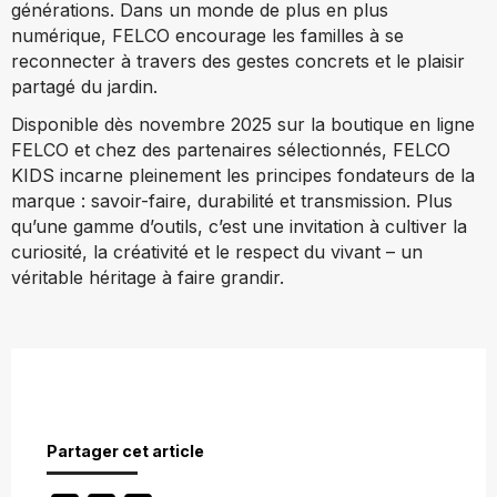
générations. Dans un monde de plus en plus
numérique, FELCO encourage les familles à se
reconnecter à travers des gestes concrets et le plaisir
partagé du jardin.
Disponible dès novembre 2025 sur la boutique en ligne
FELCO et chez des partenaires sélectionnés, FELCO
KIDS incarne pleinement les principes fondateurs de la
marque : savoir-faire, durabilité et transmission. Plus
qu’une gamme d’outils, c’est une invitation à cultiver la
curiosité, la créativité et le respect du vivant – un
véritable héritage à faire grandir.
Partager cet article