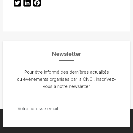
Twitter
LinkedIn
Facebook
Newsletter
Pour être informé des dernières actualités
ou événements organisés par la CNCI, inscrivez-
vous à notre newsletter.