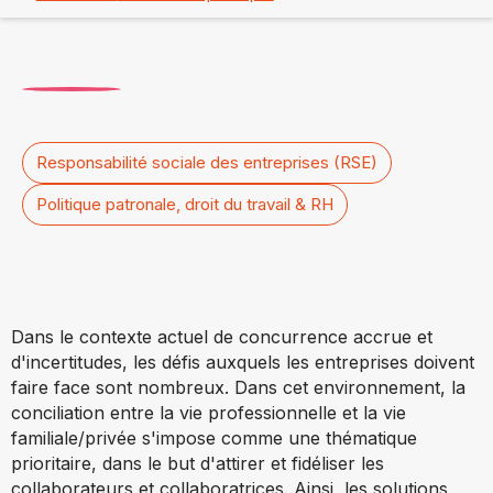
Responsabilité sociale des entreprises (RSE)
Politique patronale, droit du travail & RH
Dans le contexte actuel de concurrence accrue et
d'incertitudes, les défis auxquels les entreprises doivent
faire face sont nombreux.
Dans cet environnement, la
conciliation entre la vie professionnelle et la vie
familiale/privée s'impose comme une thématique
prioritaire,
dans le but d'attirer et fidéliser les
collaborateurs et collaboratrices. Ainsi, l
es solutions