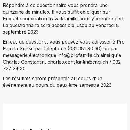
Répondre à ce questionnaire vous prendra une
quinzaine de minutes. Il vous suffit de cliquer sur
Enquête conciliation travail/famille
pour y prendre part.
Le questionnaire sera accessible jusqu'au vendredi 8
septembre 2023.
En cas de questions,
vous pouvez vous adresser à Pro
Familia Suisse par téléphone (031 381 90 30) ou par
messagerie électronique
info@profamilia.ch
ainsi qu'a
Charles Constantin, charles.constantin@cnci.ch / 032
727 24 30.
Les résultats seront présentés au cours d'un
événement au cours du deuxième semestre 2023