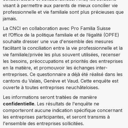
visant à permettre aux parents de mieux concilier vie
professionnelle et vie familiale sont plus précieuses que
jamais.
La CNCI en collaboration avec Pro Familia Suisse
et
l
’Office de la politique familiale et de l’égalité (OPFE)
souhaite dresser une vue d'ensemble des mesures
facilitant la conciliation entre la vie professionnelle et la
vie familiale/privée les plus souvent utilisées, recenser
les besoins, préoccupations et priorités des entreprises
en la matière, et promouvoir les échanges inter-
entreprises.
Ce questionnaire a déjà été réalisé dans les
cantons du Valais, Genève et Vaud. Cette enquête est
ouverte à toutes entreprises neuchâteloises.
Les informations seront traitées de manière
confidentielle
.
Les résultats de l'enquête ne
comporteront aucune indication spécifique concernant
les entreprises participantes,
et seront transmis à
l'ensemble des entreprises sollicitées.