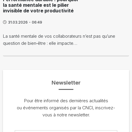
la santé mentale est le pilier
invisible de votre productivité
31.03.2026 - 06:49
La santé mentale de vos collaborateurs n’est pas qu’une
question de bien‑être : elle impacte…
Newsletter
Pour être informé des dernières actualités
ou événements organisés par la CNCI, inscrivez-
vous à notre newsletter.