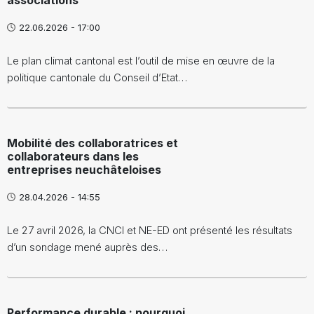
22.06.2026 - 17:00
Le plan climat cantonal est l’outil de mise en œuvre de la
politique cantonale du Conseil d’Etat…
Mobilité des collaboratrices et
collaborateurs dans les
entreprises neuchâteloises
28.04.2026 - 14:55
Le 27 avril 2026, la CNCI et NE-ED ont présenté les résultats
d’un sondage mené auprès des…
Performance durable : pourquoi