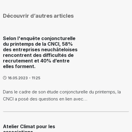
Découvrir d’autres articles
Selon l'enquête conjoncturelle
du printemps de la CNCI, 58%
des entreprises neuchâteloises
rencontrent des difficultés de
recrutement et 40% d’entre
elles forment.
16.05.2023 - 11:25
Dans le cadre de son étude conjoncturelle du printemps, la
CNCI a posé des questions en lien avec…
Atelier Climat pour les
associations