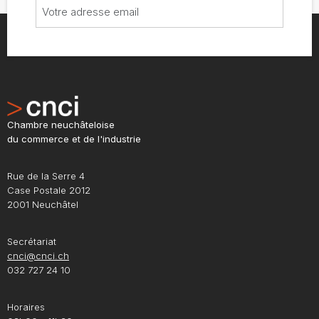
Chambre neuchâteloise
du commerce et de l'industrie
Rue de la Serre 4
Case Postale 2012
2001 Neuchâtel
Secrétariat
cnci@cnci.ch
032 727 24 10
Horaires