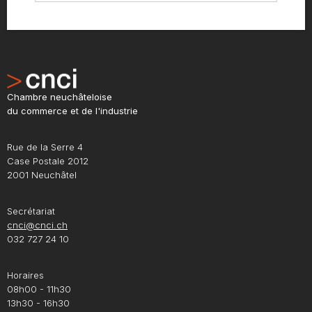
Chambre neuchâteloise
du commerce et de l'industrie
Rue de la Serre 4
Case Postale 2012
2001 Neuchâtel
Secrétariat
cnci@cnci.ch
032 727 24 10
Horaires
08h00 - 11h30
13h30 - 16h30