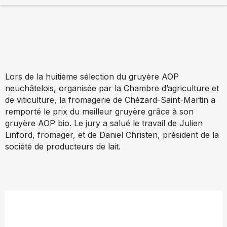
Lors de la huitième sélection du gruyère AOP
neuchâtelois, organisée par la Chambre d’agriculture et
de viticulture, la fromagerie de Chézard-Saint-Martin a
remporté le prix du meilleur gruyère grâce à son
gruyère AOP bio. Le jury a salué le travail de Julien
Linford, fromager, et de Daniel Christen, président de la
société de producteurs de lait.