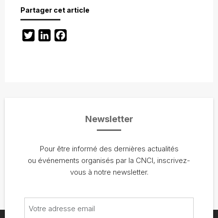
Partager cet article
Twitter
LinkedIn
Facebook
Newsletter
Pour être informé des dernières actualités
ou événements organisés par la CNCI, inscrivez-
vous à notre newsletter.