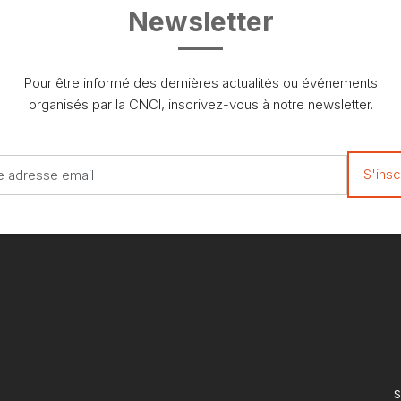
Newsletter
Pour être informé des dernières actualités ou événements
organisés par la CNCI, inscrivez-vous à notre newsletter.
S