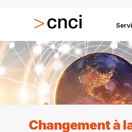
Serv
Changement à l